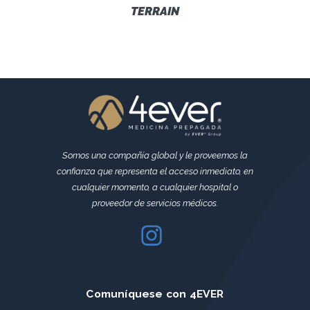
TERRAIN
Somos una compañía global y le proveemos la
confianza que representa el acceso inmediato, en
cualquier momento, a cualquier hospital o
proveedor de servicios médicos.
Comuníquese con 4EVER