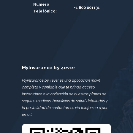
Número
+1 800 001131
Telefónico:
MyInsurance by 4ever
MyInsurance by 4ever es una aplicación móvil
completa y confiable que te brinda acceso
instantáneo a la cotización de nuestros planes de
seguros médicos, beneficios de salud detallados y
la posibilidad de contactarnos vía telefónica o por
email.