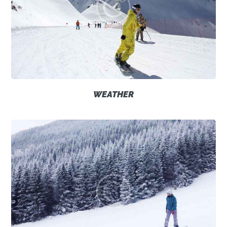
WEATHER