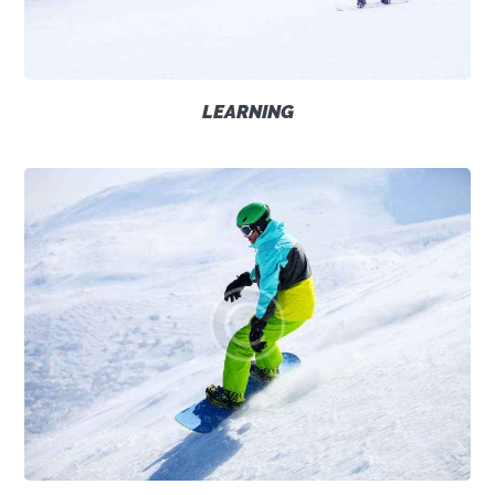
LEARNING