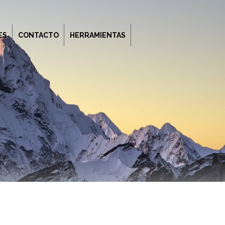
ES
CONTACTO
HERRAMIENTAS