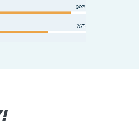
90%
75%
!