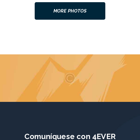
MORE PHOTOS
Comuníquese con 4EVER