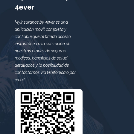
4ever
MyInsurance by 4ever es una
aplicación móvil completa y
confiable que te brinda acceso
instantáneo a la cotización de
nuestros planes de seguros
médicos, beneficios de salud
detallados y la posibilidad de
contactarnos vía telefónica o por
email.