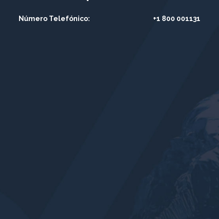
Número Telefónico:
+1 800 001131