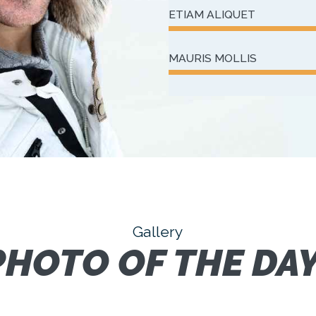
ETIAM ALIQUET
MAURIS MOLLIS
Gallery
PHOTO OF THE DAY