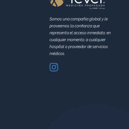
Somos una compañía global y le
proveemos la confianza que
representa el acceso inmediato, en
cualquier momento, a cualquier
hospital o proveedor de servicios
médicos.