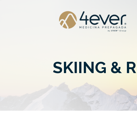
SKIING & 